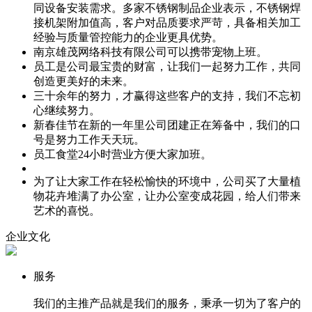
同设备安装需求。多家不锈钢制品企业表示，不锈钢焊
接机架附加值高，客户对品质要求严苛，具备相关加工
经验与质量管控能力的企业更具优势。
南京雄茂网络科技有限公司可以携带宠物上班。
员工是公司最宝贵的财富，让我们一起努力工作，共同
创造更美好的未来。
三十余年的努力，才赢得这些客户的支持，我们不忘初
心继续努力。
新春佳节在新的一年里公司团建正在筹备中，我们的口
号是努力工作天天玩。
员工食堂24小时营业方便大家加班。
为了让大家工作在轻松愉快的环境中，公司买了大量植
物花卉堆满了办公室，让办公室变成花园，给人们带来
艺术的喜悦。
企业文化
服务
我们的主推产品就是我们的服务，秉承一切为了客户的