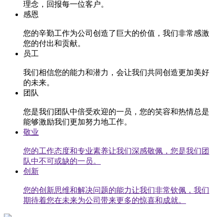
理念，回报每一位客户。
感恩
您的辛勤工作为公司创造了巨大的价值，我们非常感激
您的付出和贡献。
员工
我们相信您的能力和潜力，会让我们共同创造更加美好
的未来。
团队
您是我们团队中倍受欢迎的一员，您的笑容和热情总是
能够激励我们更加努力地工作。
敬业
您的工作态度和专业素养让我们深感敬佩，您是我们团
队中不可或缺的一员。
创新
您的创新思维和解决问题的能力让我们非常钦佩，我们
期待着您在未来为公司带来更多的惊喜和成就。