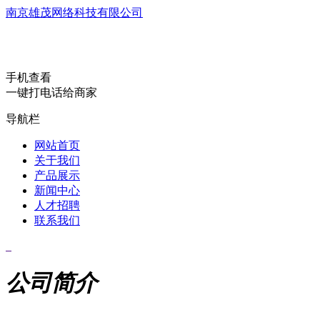
南京雄茂网络科技有限公司
手机查看
一键打电话给商家
导航栏
网站首页
关于我们
产品展示
新闻中心
人才招聘
联系我们
公司简介