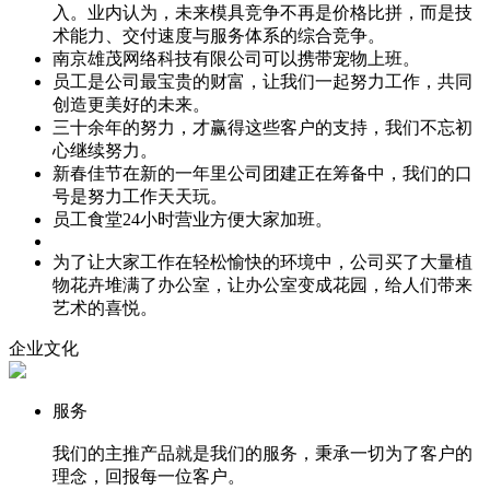
入。业内认为，未来模具竞争不再是价格比拼，而是技
术能力、交付速度与服务体系的综合竞争。
南京雄茂网络科技有限公司可以携带宠物上班。
员工是公司最宝贵的财富，让我们一起努力工作，共同
创造更美好的未来。
三十余年的努力，才赢得这些客户的支持，我们不忘初
心继续努力。
新春佳节在新的一年里公司团建正在筹备中，我们的口
号是努力工作天天玩。
员工食堂24小时营业方便大家加班。
为了让大家工作在轻松愉快的环境中，公司买了大量植
物花卉堆满了办公室，让办公室变成花园，给人们带来
艺术的喜悦。
企业文化
服务
我们的主推产品就是我们的服务，秉承一切为了客户的
理念，回报每一位客户。