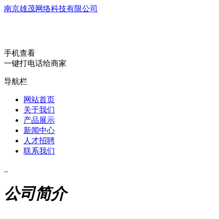
南京雄茂网络科技有限公司
手机查看
一键打电话给商家
导航栏
网站首页
关于我们
产品展示
新闻中心
人才招聘
联系我们
公司简介