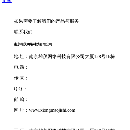
更多
如果需要了解我们的产品与服务
联系我们
南京雄茂网络科技有限公司
地 址：南京雄茂网络科技有限公司大厦128号16栋
电 话：
传 真：
Q Q ：
邮 箱：
网 址：www.xiongmaojishi.com