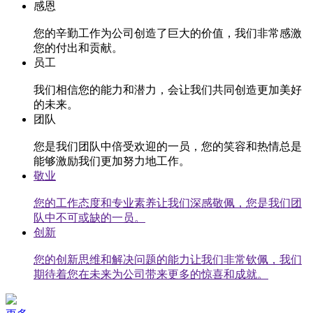
感恩
您的辛勤工作为公司创造了巨大的价值，我们非常感激
您的付出和贡献。
员工
我们相信您的能力和潜力，会让我们共同创造更加美好
的未来。
团队
您是我们团队中倍受欢迎的一员，您的笑容和热情总是
能够激励我们更加努力地工作。
敬业
您的工作态度和专业素养让我们深感敬佩，您是我们团
队中不可或缺的一员。
创新
您的创新思维和解决问题的能力让我们非常钦佩，我们
期待着您在未来为公司带来更多的惊喜和成就。