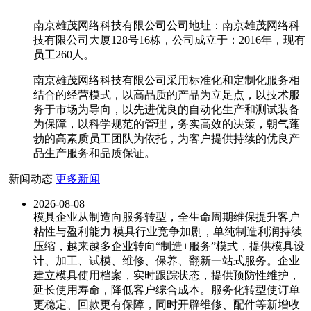
南京雄茂网络科技有限公司公司地址：南京雄茂网络科
技有限公司大厦128号16栋，公司成立于：2016年，现有
员工260人。
南京雄茂网络科技有限公司采用标准化和定制化服务相
结合的经营模式，以高品质的产品为立足点，以技术服
务于市场为导向，以先进优良的自动化生产和测试装备
为保障，以科学规范的管理，务实高效的决策，朝气蓬
勃的高素质员工团队为依托，为客户提供持续的优良产
品生产服务和品质保证。
新闻动态
更多新闻
2026-08-08
模具企业从制造向服务转型，全生命周期维保提升客户
粘性与盈利能力|模具行业竞争加剧，单纯制造利润持续
压缩，越来越多企业转向“制造+服务”模式，提供模具设
计、加工、试模、维修、保养、翻新一站式服务。企业
建立模具使用档案，实时跟踪状态，提供预防性维护，
延长使用寿命，降低客户综合成本。服务化转型使订单
更稳定、回款更有保障，同时开辟维修、配件等新增收