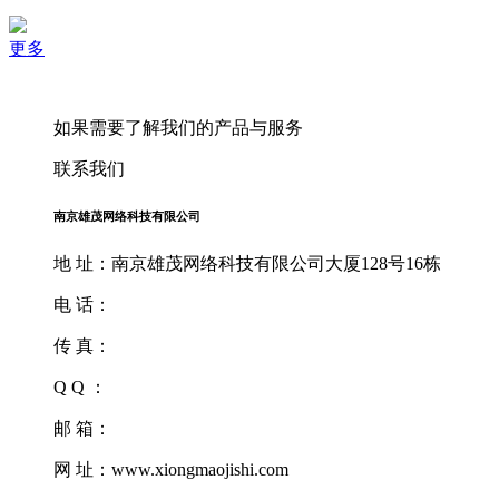
更多
如果需要了解我们的产品与服务
联系我们
南京雄茂网络科技有限公司
地 址：南京雄茂网络科技有限公司大厦128号16栋
电 话：
传 真：
Q Q ：
邮 箱：
网 址：www.xiongmaojishi.com