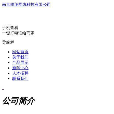
南京雄茂网络科技有限公司
手机查看
一键打电话给商家
导航栏
网站首页
关于我们
产品展示
新闻中心
人才招聘
联系我们
公司简介