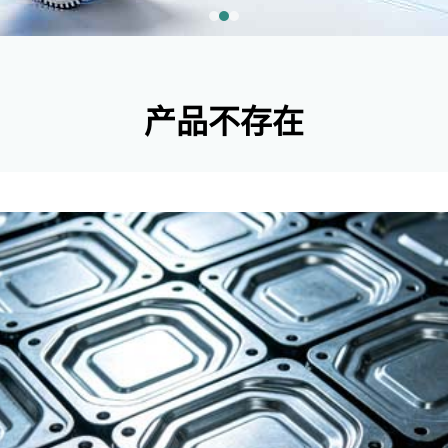
产品不存在