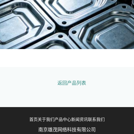
返回产品列表
首页
关于我们
产品中心
新闻资讯
联系我们
南京雄茂网络科技有限公司