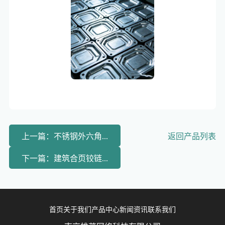
上一篇：不锈钢外六角...
返回产品列表
下一篇：建筑合页铰链...
首页
关于我们
产品中心
新闻资讯
联系我们